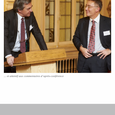
... et attentif aux commentaires d’après-conférence