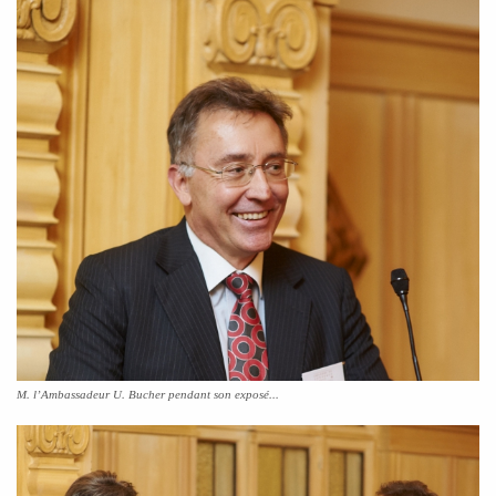
M. l’Ambassadeur U. Bucher pendant son exposé...