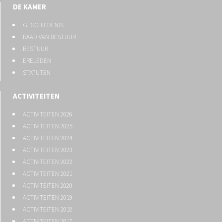
DE KAMER
GESCHIEDENIS
RAAD VAN BESTUUR
BESTUUR
ERELEDEN
STATUTEN
ACTIVITEITEN
ACTIVITEITEN 2026
ACTIVITEITEN 2025
ACTIVITEITEN 2024
ACTIVITEITEN 2023
ACTIVITEITEN 2022
ACTIVITEITEN 2021
ACTIVITEITEN 2020
ACTIVITEITEN 2019
ACTIVITEITEN 2018
ACTIVITEITEN 2017