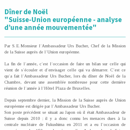
Dîner de Noël
"Suisse-Union européenne - analyse
d’une année mouvementée"
Par S. E. Monsieur l’Ambassadeur Urs Bucher, Chef de la Mission
de la Suisse auprès de l’Union européenne.
La fin de l’année, c’est l’occasion de faire un bilan sur celle qui
vient de s’écouler et d’envisager celle qui va démarrer. C’est ce
qu’a fait l’Ambassadeur Urs Bucher, lors du dîner de Noël de la
Chambre, devant une assemblée nombreuse pour cette dernière
réunion de l’année à l’Hôtel Plaza de Bruxelles.
Depuis septembre dernier, la Mission de la Suisse auprès de Union
européenne est dirigée par l’Ambassadeur Urs Bucher.
Son poste précédent se situait au Japon où il était Ambassadeur de
Suisse depuis 2010 ; il y a donc connu les menaces dues à la
centrale nucléaire de Fukushima en 2011 et a eu l’occasion de