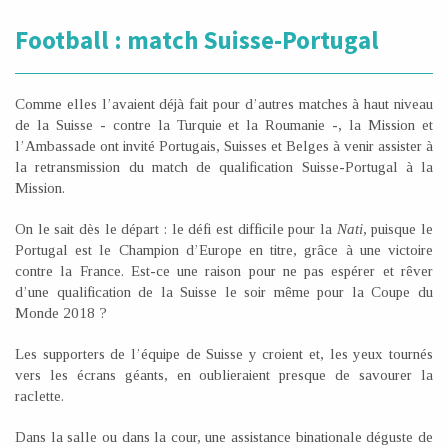
Football : match Suisse-Portugal
Comme elles l’avaient déjà fait pour d’autres matches à haut niveau
de la Suisse - contre la Turquie et la Roumanie -, la Mission et
l’Ambassade ont invité Portugais, Suisses et Belges à venir assister à
la retransmission du match de qualification Suisse-Portugal à la
Mission.
On le sait dès le départ : le défi est difficile pour la
Nati
, puisque le
Portugal est le Champion d’Europe en titre, grâce à une victoire
contre la France. Est-ce une raison pour ne pas espérer et rêver
d’une qualification de la Suisse le soir même pour la Coupe du
Monde 2018 ?
Les supporters de l’équipe de Suisse y croient et, les yeux tournés
vers les écrans géants, en oublieraient presque de savourer la
raclette.
Dans la salle ou dans la cour, une assistance binationale déguste de