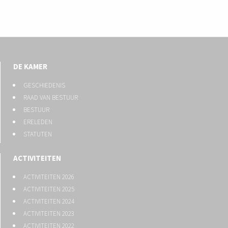
DE KAMER
GESCHIEDENIS
RAAD VAN BESTUUR
BESTUUR
ERELEDEN
STATUTEN
ACTIVITEITEN
ACTIVITEITEN 2026
ACTIVITEITEN 2025
ACTIVITEITEN 2024
ACTIVITEITEN 2023
ACTIVITEITEN 2022