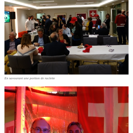
En savourant une portion de raclette