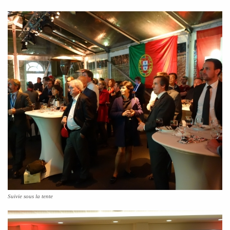
Suivie sous la tente