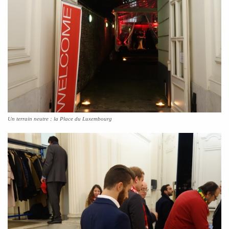
Un terrain neutre : la Place du Luxembourg