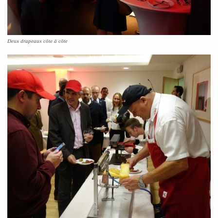
Deux drapeaux côte à côte