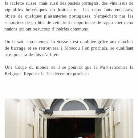
la raclette suisse, mais aussi des pasteis portugais, des vins issus de
vignobles helvétiques ou lusitaniens... Les deux buts encaissés,
objets de quelques plaisanteries portugaises, n’empêchent pas les
supporters de profiter de cette belle opportunité de rapprocher deux
nations qui ont beaucoup d’intérêts communs.
On le sait, entre-temps, la Suisse s’est qualifiée grâce aux matches
de barrage et se retrouvera à Moscou l’an prochain, se qualifiant
ainsi pour la 4e fois d’affilée.
Une Coupe du monde où il se pourrait que la
Nati
rencontre la
Belgique. Réponse le 1er décembre prochain.