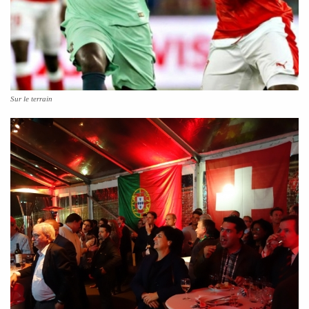
Sur le terrain