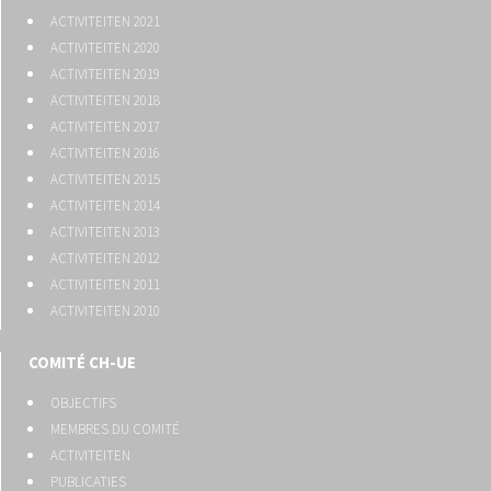
ACTIVITEITEN 2021
ACTIVITEITEN 2020
ACTIVITEITEN 2019
ACTIVITEITEN 2018
ACTIVITEITEN 2017
ACTIVITEITEN 2016
ACTIVITEITEN 2015
ACTIVITEITEN 2014
ACTIVITEITEN 2013
ACTIVITEITEN 2012
ACTIVITEITEN 2011
ACTIVITEITEN 2010
COMITÉ CH-UE
OBJECTIFS
MEMBRES DU COMITÉ
ACTIVITEITEN
PUBLICATIES