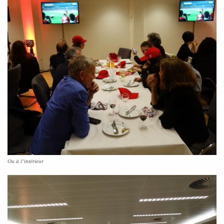
Ou à l’intérieur