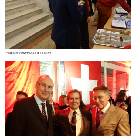
Premières écharpes de supporters