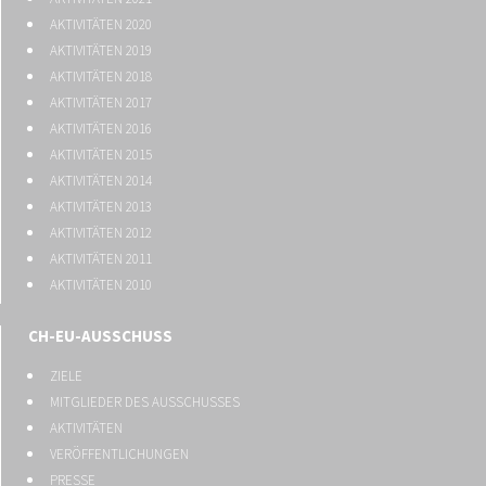
AKTIVITÄTEN 2020
AKTIVITÄTEN 2019
AKTIVITÄTEN 2018
AKTIVITÄTEN 2017
AKTIVITÄTEN 2016
AKTIVITÄTEN 2015
AKTIVITÄTEN 2014
AKTIVITÄTEN 2013
AKTIVITÄTEN 2012
AKTIVITÄTEN 2011
AKTIVITÄTEN 2010
CH-EU-AUSSCHUSS
ZIELE
MITGLIEDER DES AUSSCHUSSES
AKTIVITÄTEN
VERÖFFENTLICHUNGEN
PRESSE