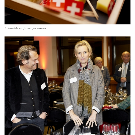
Intermède en fromages suisses