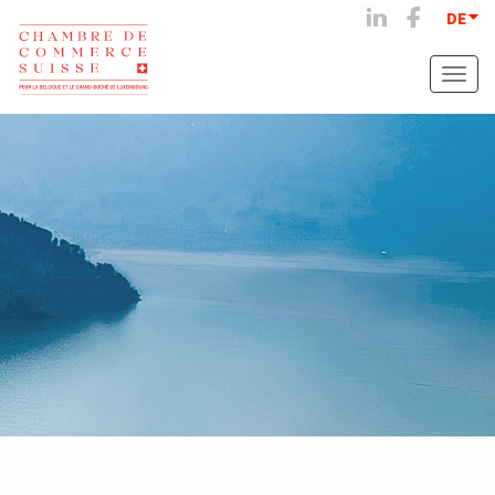
DE
Toggle
naviga