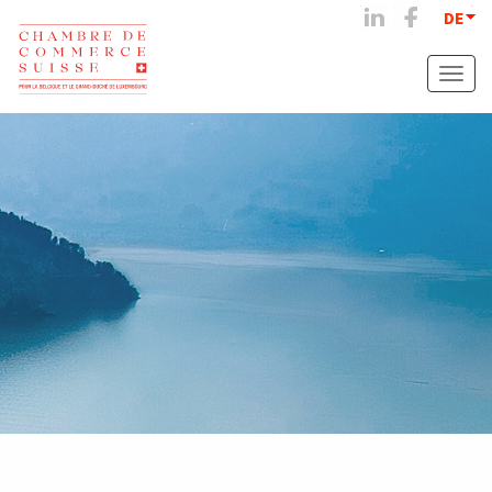
DE
Toggle
naviga