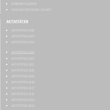
EHRENMITGLIEDER
SATZUNG DER GESELLSCHAFT
AKTIVITÄTEN
AKTIVITÄTEN 2026
AKTIVITÄTEN 2025
AKTIVITÄTEN 2024
AKTIVITÄTEN 2023
AKTIVITÄTEN 2022
AKTIVITÄTEN 2021
AKTIVITÄTEN 2020
AKTIVITÄTEN 2019
AKTIVITÄTEN 2018
AKTIVITÄTEN 2017
AKTIVITÄTEN 2016
AKTIVITÄTEN 2015
AKTIVITÄTEN 2014