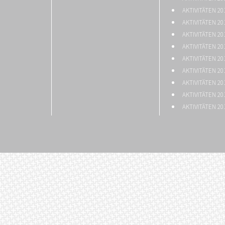
AKTIVITÄTEN 20
AKTIVITÄTEN 20
AKTIVITÄTEN 20
AKTIVITÄTEN 20
AKTIVITÄTEN 20
AKTIVITÄTEN 20
AKTIVITÄTEN 20
AKTIVITÄTEN 20
AKTIVITÄTEN 20