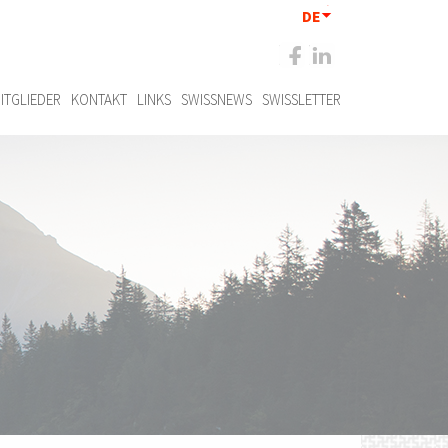
DE
ITGLIEDER
KONTAKT
LINKS
SWISSNEWS
SWISSLETTER