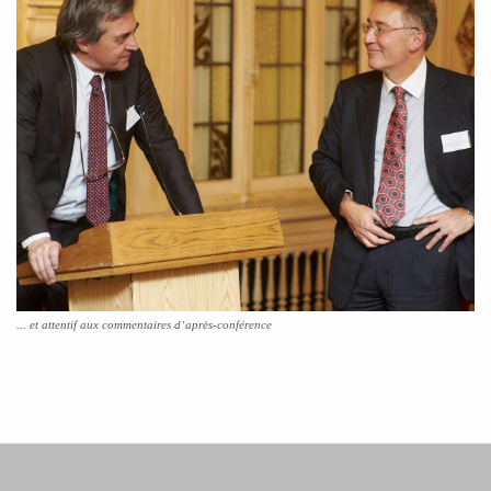
... et attentif aux commentaires d’après-conférence