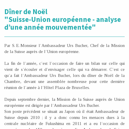
Dîner de Noël
"Suisse-Union européenne - analyse
d’une année mouvementée"
Par S. E. Monsieur l’Ambassadeur Urs Bucher, Chef de la Mission
de la Suisse auprès de l’Union européenne.
La fin de l’année, c’est l’occasion de faire un bilan sur celle qui
vient de s’écouler et d’envisager celle qui va démarrer. C’est ce
qu’a fait l’Ambassadeur Urs Bucher, lors du dîner de Noël de la
Chambre, devant une assemblée nombreuse pour cette dernière
réunion de l’année à l’Hôtel Plaza de Bruxelles.
Depuis septembre dernier, la Mission de la Suisse auprès de Union
européenne est dirigée par l’Ambassadeur Urs Bucher.
Son poste précédent se situait au Japon où il était Ambassadeur de
Suisse depuis 2010 ; il y a donc connu les menaces dues à la
centrale nucléaire de Fukushima en 2011 et a eu l’occasion de