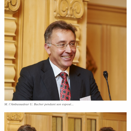
M. l’Ambassadeur U. Bucher pendant son exposé...