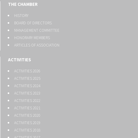
THE CHAMBER
HISTORY
BOARD OF DIRECTORS
MANAGEMENT COMMITTEE
HONORARY MEMBERS
ARTICLES OF ASSOCIATION
ACTIVITIES
ACTIVITIES 2026
ACTIVITIES 2025
ACTIVITIES 2024
ACTIVITIES 2023
ACTIVITIES 2022
ACTIVITIES 2021
ACTIVITIES 2020
ACTIVITIES 2019
ACTIVITIES 2018
ACTIVITIES 2017