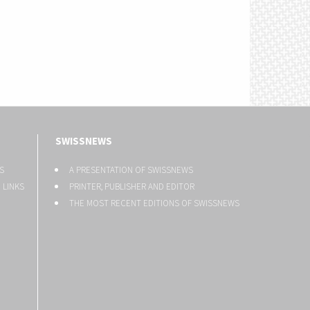
SWISSNEWS
S
A PRESENTATION OF SWISSNEWS
 LINKS
PRINTER, PUBLISHER AND EDITOR
THE MOST RECENT EDITIONS OF SWISSNEWS