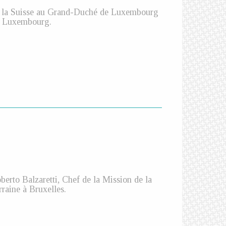
e la Suisse au Grand-Duché de Luxembourg
à Luxembourg.
rto Balzaretti, Chef de la Mission de la
raine à Bruxelles.