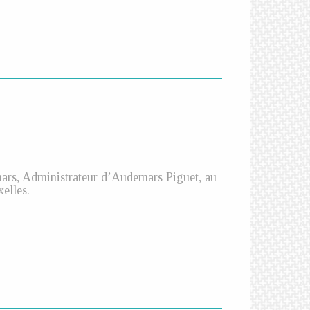
ars, Administrateur d’Audemars Piguet, au
elles.