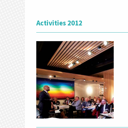
Activities 2012