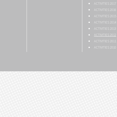
ACTIVITIES 2017
ACTIVITIES 2016
ACTIVITIES 2015
ACTIVITIES 2014
ACTIVITIES 2013
ACTIVITIES 2012
ACTIVITIES 2011
ACTIVITIES 2010