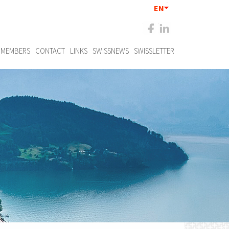
EN
MEMBERS
CONTACT
LINKS
SWISSNEWS
SWISSLETTER