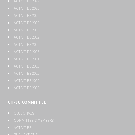
ACTIVITIES 2022
ACTIVITIES 2021
ACTIVITIES 2020
ACTIVITIES 2019
ACTIVITIES 2018
ACTIVITIES 2017
ACTIVITIES 2016
ACTIVITIES 2015
ACTIVITIES 2014
ACTIVITIES 2013
ACTIVITIES 2012
ACTIVITIES 2011
ACTIVITIES 2010
CH-EU COMMITTEE
OBJECTIVES
COMMITTEE'S MEMBERS
ACTIVITIES
PUBLICATIONS