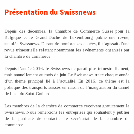
Présentation du Swissnews
Depuis des décennies, la Chambre de Commerce Suisse pour la
Belgique et le Grand-Duché de Luxembourg publie une revue,
intitulée Swissnews. Durant de nombreuses années, il s’agissait d’une
revue trimestrielle relatant notamment les événements organisés par
la chambre de commerce.
Depuis l’année 2016, le Swissnews ne paraît plus trimestriellement,
mais annuellement au mois de juin. Le Swissnews traite chaque année
d’un thème principal lié à l’actualité. En 2016, ce thème est la
politique des transports suisses en raison de l’inauguration du tunnel
de base du Saint-Gothard.
Les membres de la chambre de commerce reçoivent gratuitement le
Swissnews. Nous remercions les entreprises qui souhaitent y publier
de la publicité de contacter le secrétariat de la chambre de
commerce.