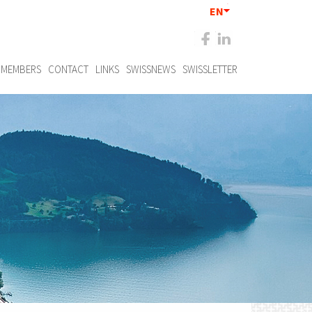
EN
MEMBERS
CONTACT
LINKS
SWISSNEWS
SWISSLETTER