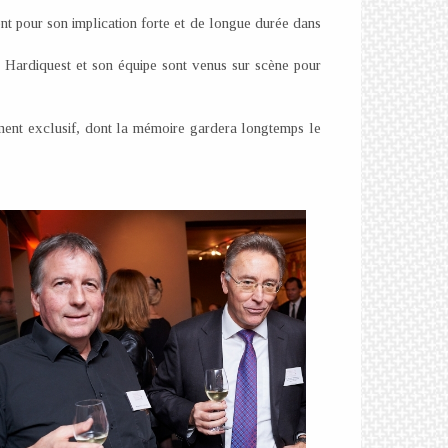
ent pour son implication forte et de longue durée dans
e Hardiquest et son équipe sont venus sur scène pour
nement exclusif, dont la mémoire gardera longtemps le