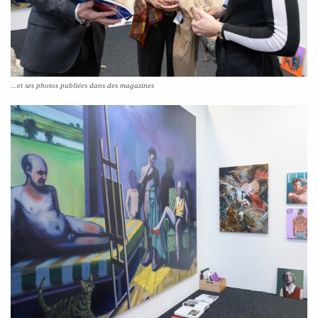
...et ses photos publiées dans des magazines