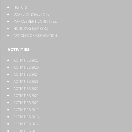
HISTORY
BOARD OF DIRECTORS
MANAGEMENT COMMITTEE
HONORARY MEMBERS
ARTICLES OF ASSOCIATION
ACTIVITIES
ACTIVITIES 2026
ACTIVITIES 2025
ACTIVITIES 2024
ACTIVITIES 2023
ACTIVITIES 2022
ACTIVITIES 2021
ACTIVITIES 2020
ACTIVITIES 2019
ACTIVITIES 2018
ACTIVITIES 2017
ACTIVITIES 2016