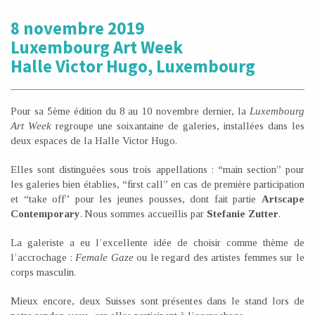
8 novembre 2019
Luxembourg Art Week
Halle Victor Hugo, Luxembourg
Pour sa 5ème édition du 8 au 10 novembre dernier, la
Luxembourg
Art Week
regroupe une soixantaine de galeries, installées dans les
deux espaces de la Halle Victor Hugo.
Elles sont distinguées sous trois appellations : “main section” pour
les galeries bien établies, “first call” en cas de première participation
et “take off” pour les jeunes pousses, dont fait partie
Artscape
Contemporary
. Nous sommes accueillis par
Stefanie Zutter
.
La galeriste a eu l’excellente idée de choisir comme thème de
l’accrochage :
Female Gaze
ou le regard des artistes femmes sur le
corps masculin.
Mieux encore, deux Suisses sont présentes dans le stand lors de