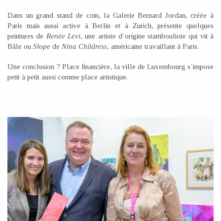
Dans un grand stand de coin, la Galerie Bernard Jordan, créée à
Paris mais aussi active à Berlin et à Zurich, présente quelques
peintures de
Renée Levi
, une artiste d’origine stambouliote qui vit à
Bâle ou
Slope
de
Nina Childress
, américaine travaillant à Paris.
Une conclusion ? Place financière, la ville de Luxembourg s’impose
petit à petit aussi comme place artistique.