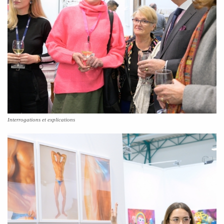
Interrogations et explications