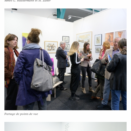
Mmes G. Häusermann et St. Zutter
Partage de points de vue