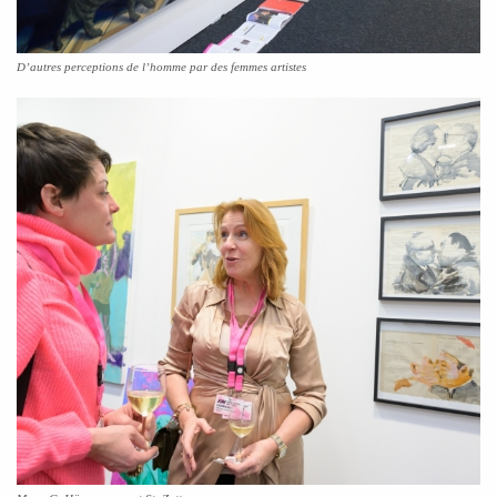
D’autres perceptions de l’homme par des femmes artistes