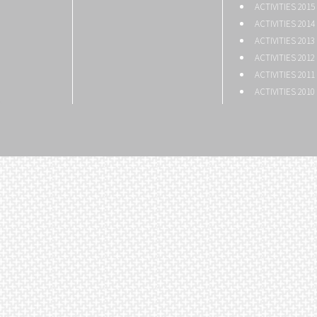
ACTIVITIES 2015
ACTIVITIES 2014
ACTIVITIES 2013
ACTIVITIES 2012
ACTIVITIES 2011
ACTIVITIES 2010