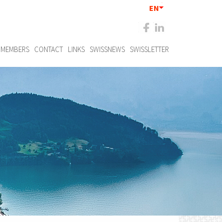
EN
MEMBERS
CONTACT
LINKS
SWISSNEWS
SWISSLETTER