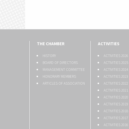
THE CHAMBER
ACTIVITIES
HISTORY
ACTIVITIES 2026
BOARD OF DIRECTORS
ACTIVITIES 2025
MANAGEMENT COMMITTEE
ACTIVITIES 2024
HONORARY MEMBERS
ACTIVITIES 2023
ARTICLES OF ASSOCIATION
ACTIVITIES 2022
ACTIVITIES 2021
ACTIVITIES 2020
ACTIVITIES 2019
ACTIVITIES 2018
ACTIVITIES 2017
ACTIVITIES 2016