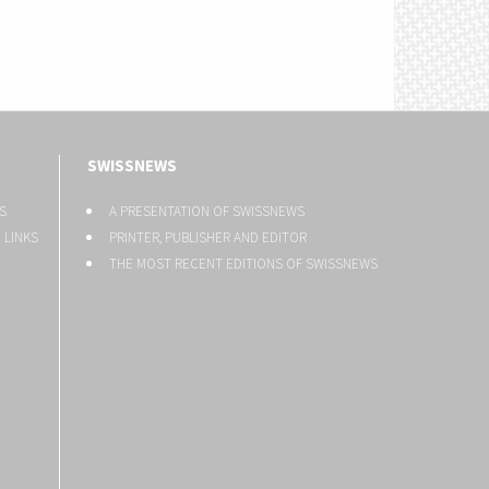
SWISSNEWS
S
A PRESENTATION OF SWISSNEWS
 LINKS
PRINTER, PUBLISHER AND EDITOR
THE MOST RECENT EDITIONS OF SWISSNEWS