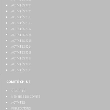
ACTIVITÉS 2021
ACTIVITÉS 2020
ACTIVITÉS 2019
ACTIVITÉS 2018
ACTIVITÉS 2017
ACTIVITÉS 2016
ACTIVITÉS 2015
ACTIVITÉS 2014
ACTIVITÉS 2013
ACTIVITÉS 2012
ACTIVITÉS 2011
ACTIVITÉS 2010
COMITÉ CH-UE
OBJECTIFS
MEMBRES DU COMITÉ
ACTIVITÉS
PUBLICATIONS