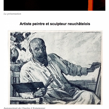
La présentation
Autoportrait de Charles L'Eplattenier