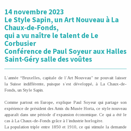
14 novembre 2023
Le Style Sapin, un Art Nouveau à La
Chaux-de-Fonds,
qui a vu naître le talent de Le
Corbusier
Conférence de Paul Soyeur aux Halles
Saint-Géry salle des voûtes
L’année “Bruxelles, capitale de l’Art Nouveau” ne pouvait laisser
la Suisse indifférente, puisque s’est développé, à La Chaux-de-
Fonds, un Style Sapin.
Comme partout en Europe, explique Paul Soyeur qui partage son
expérience de président des Amis du Musée Horta, ce style nouveau
apparaît dans une période d’expansion économique. Ce qui a été le
cas à La Chaux-de-Fonds grâce à l’industrie horlogère.
La population triple entre 1850 et 1910, ce qui stimule la demande