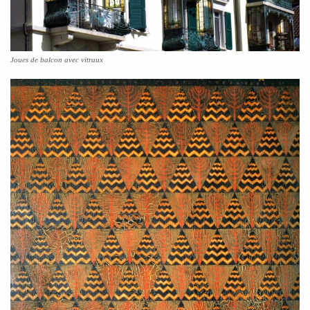
Joues de balcon avec vitraux