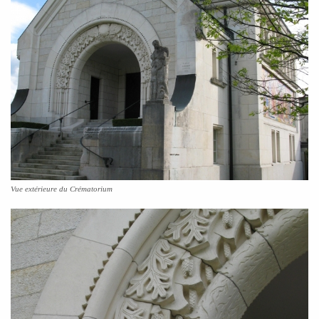
Vue extérieure du Crématorium