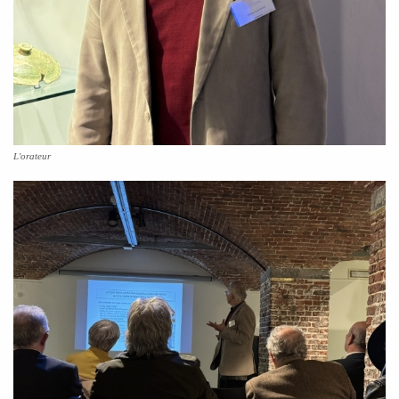
L'orateur