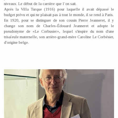
niveaux. Le début de la carrière que l’on sait.
Après la Villa Turque (1916) pour laquelle il avait dépassé le
budget prévu et qui ne plaisait pas à tout le monde, il se rend à Paris.
En 1920, pour se distinguer de son cousin Pierre Jeanneret, il y
change son nom de Charles-Édouard Jeanneret et adopte le
pseudonyme de «Le Corbusier», lequel s'inspire du nom d'une
trisaïeule maternelle, son arrière-grand-mère Caroline Le Corbésier,
d'origine belge.