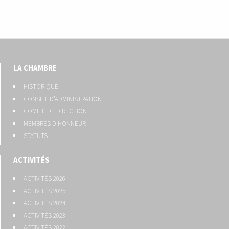
LA CHAMBRE
HISTORIQUE
CONSEIL D’ADMINISTRATION
COMITÉ DE DIRECTION
MEMBRES D’HONNEUR
STATUTS
ACTIVITÉS
ACTIVITÉS 2026
ACTIVITÉS 2025
ACTIVITÉS 2024
ACTIVITÉS 2023
ACTIVITÉS 2022