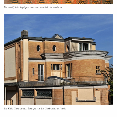
Un motif très typique dans un couloir de maison
La Villa Turque qui fera partir Le Corbusier à Paris