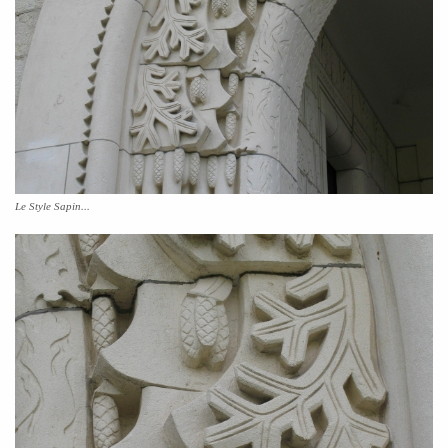
Le Style Sapin...