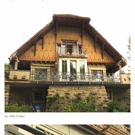
La Villa Fallet