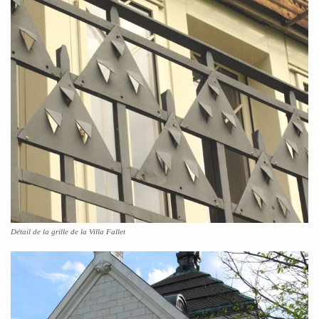
Détail de la grille de la Villa Fallet