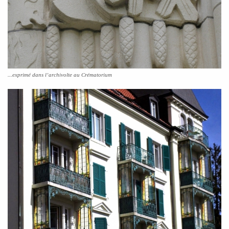
...exprimé dans l’archivolte au Crématorium