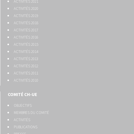
ACTIVITÉS 2021
ACTIVITÉS 2020
ACTIVITÉS 2019
ACTIVITÉS 2018
ACTIVITÉS 2017
ACTIVITÉS 2016
ACTIVITÉS 2015
ACTIVITÉS 2014
ACTIVITÉS 2013
ACTIVITÉS 2012
ACTIVITÉS 2011
ACTIVITÉS 2010
COMITÉ CH-UE
OBJECTIFS
MEMBRES DU COMITÉ
ACTIVITÉS
PUBLICATIONS