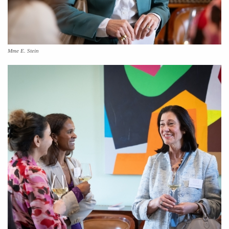
Mme E. Stein