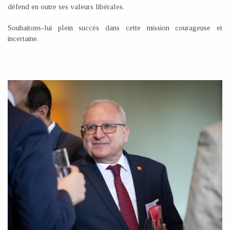
défend en outre ses valeurs libérales.
Souhaitons-lui plein succès dans cette mission courageuse et
incertaine.