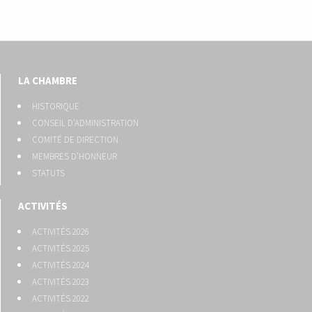
LA CHAMBRE
HISTORIQUE
CONSEIL D’ADMINISTRATION
COMITÉ DE DIRECTION
MEMBRES D’HONNEUR
STATUTS
ACTIVITÉS
ACTIVITÉS 2026
ACTIVITÉS 2025
ACTIVITÉS 2024
ACTIVITÉS 2023
ACTIVITÉS 2022