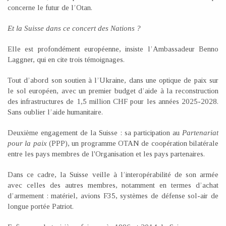
concerne le futur de l’Otan.
Et la Suisse dans ce concert des Nations ?
Elle est profondément européenne, insiste l’Ambassadeur Benno
Laggner, qui en cite trois témoignages.
Tout d’abord son soutien à l’Ukraine, dans une optique de paix sur
le sol européen, avec un premier budget d’aide à la reconstruction
des infrastructures de 1,5 million CHF pour les années 2025-2028.
Sans oublier l’aide humanitaire.
Deuxième engagement de la Suisse : sa participation au
Partenariat
pour la paix
(PPP), un programme OTAN de coopération bilatérale
entre les pays membres de l'Organisation et les pays partenaires.
Dans ce cadre, la Suisse veille à l’interopérabilité de son armée
avec celles des autres membres, notamment en termes d’achat
d’armement : matériel, avions F35, systèmes de défense sol-air de
longue portée Patriot.