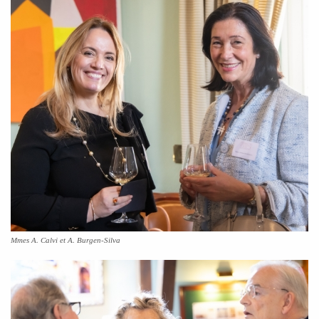
Mmes A. Calvi et A. Burgen-Silva