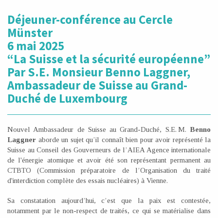
Déjeuner-conférence au Cercle
Münster
6 mai 2025
“La Suisse et la sécurité européenne”
Par S.E. Monsieur Benno Laggner,
Ambassadeur de Suisse au Grand-
Duché de Luxembourg
Nouvel Ambassadeur de Suisse au Grand-Duché, S.E. M.
Benno
Laggner
aborde un sujet qu’il connaît bien pour avoir représenté la
Suisse au Conseil des Gouverneurs de l’AIEA Agence internationale
de l'énergie atomique et avoir été son représentant permanent au
CTBTO (Commission préparatoire de l’Organisation du traité
d'interdiction complète des essais nucléaires) à Vienne.
Sa constatation aujourd’hui, c’est que la paix est contestée,
notamment par le non-respect de traités, ce qui se matérialise dans