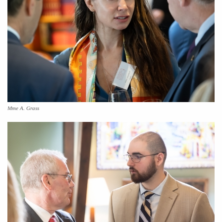
Mme A. Grass