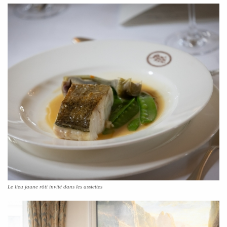
Le lieu jaune rôti invité dans les assiettes