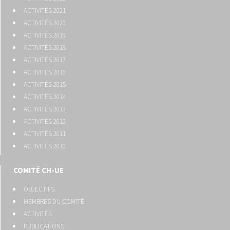
ACTIVITÉS 2021
ACTIVITÉS 2020
ACTIVITÉS 2019
ACTIVITÉS 2018
ACTIVITÉS 2017
ACTIVITÉS 2016
ACTIVITÉS 2015
ACTIVITÉS 2014
ACTIVITÉS 2013
ACTIVITÉS 2012
ACTIVITÉS 2011
ACTIVITÉS 2010
COMITÉ CH-UE
OBJECTIFS
MEMBRES DU COMITÉ
ACTIVITÉS
PUBLICATIONS