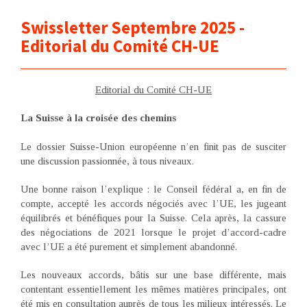
Swissletter Septembre 2025 -
Editorial du Comité CH-UE
Editorial du Comité CH-UE
La Suisse à la croisée des chemins
Le dossier Suisse-Union européenne n’en finit pas de susciter
une discussion passionnée, à tous niveaux.
Une bonne raison l’explique : le Conseil fédéral a, en fin de
compte, accepté les accords négociés avec l’UE, les jugeant
équilibrés et bénéfiques pour la Suisse. Cela après, la cassure
des négociations de 2021 lorsque le projet d’accord-cadre
avec l’UE a été purement et simplement abandonné.
Les nouveaux accords, bâtis sur une base différente, mais
contentant essentiellement les mêmes matières principales, ont
été mis en consultation auprès de tous les milieux intéressés. Le