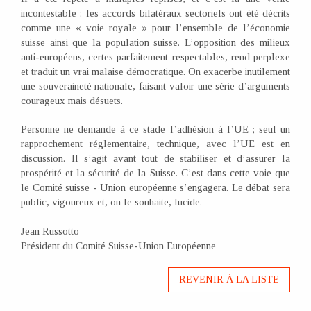
incontestable : les accords bilatéraux sectoriels ont été décrits
comme une « voie royale » pour l’ensemble de l’économie
suisse ainsi que la population suisse. L’opposition des milieux
anti-européens, certes parfaitement respectables, rend perplexe
et traduit un vrai malaise démocratique. On exacerbe inutilement
une souveraineté nationale, faisant valoir une série d’arguments
courageux mais désuets.
Personne ne demande à ce stade l’adhésion à l’UE ; seul un
rapprochement réglementaire, technique, avec l’UE est en
discussion. Il s’agit avant tout de stabiliser et d’assurer la
prospérité et la sécurité de la Suisse. C’est dans cette voie que
le Comité suisse - Union européenne s’engagera. Le débat sera
public, vigoureux et, on le souhaite, lucide.
Jean Russotto
Président du Comité Suisse-Union Européenne
REVENIR À LA LISTE