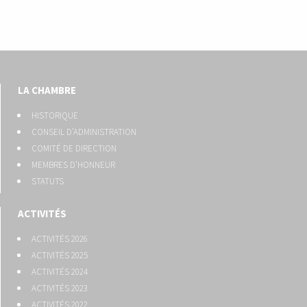
LA CHAMBRE
HISTORIQUE
CONSEIL D’ADMINISTRATION
COMITÉ DE DIRECTION
MEMBRES D’HONNEUR
STATUTS
ACTIVITÉS
ACTIVITÉS 2026
ACTIVITÉS 2025
ACTIVITÉS 2024
ACTIVITÉS 2023
ACTIVITÉS 2022